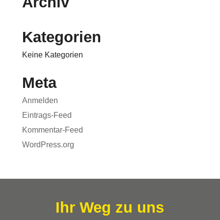
Archiv
Kategorien
Keine Kategorien
Meta
Anmelden
Eintrags-Feed
Kommentar-Feed
WordPress.org
Ihr Weg zu uns