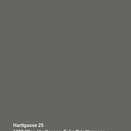
Hartlgasse 25